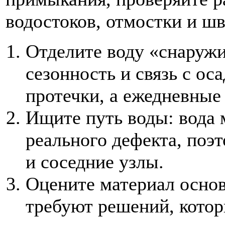
водостоков, отмостки и шв
Отделите воду «снаружи
сезонность и связь с ос
протечки, а ежедневные 
Ищите путь воды: вода 
реального дефекта, поэ
и соседние узлы.
Оцените материал основ
требуют решений, кото