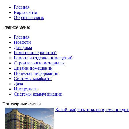
Главная
Карта сайта
Обратная связь
Главное меню
Главная
Новости
Для дома
Ремонт поверхностей
Ремонт и отделка помещений
Строительные материалы
Дизайн помещений
Полезная информация
Системы комфорта
Дача
Инструмент
Системы коммуникации
Популярные статьи
Какой выбрать этаж во время покуп