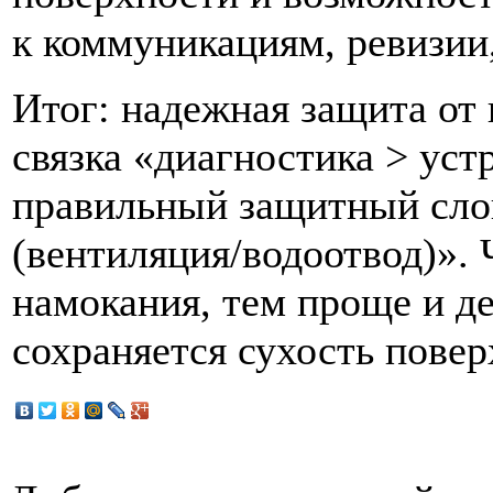
к коммуникациям, ревизии,
Итог: надежная защита от в
связка «диагностика > уст
правильный защитный сло
(вентиляция/водоотвод)».
намокания, тем проще и д
сохраняется сухость повер