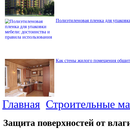
Полиэтиленовая пленка для упаковки
Как стены жилого помещения обшит
Главная
Строительные м
Защита поверхностей от влаг