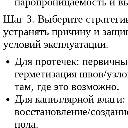
паропроницаемость и в
Шаг 3. Выберите стратег
устранять причину и защи
условий эксплуатации.
Для протечек: первичны
герметизация швов/узло
там, где это возможно.
Для капиллярной влаги:
восстановление/создани
пола.