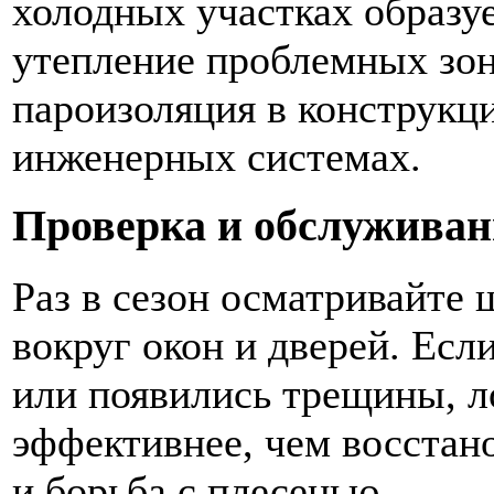
холодных участках образу
утепление проблемных зон
пароизоляция в конструкци
инженерных системах.
Проверка и обслуживан
Раз в сезон осматривайте 
вокруг окон и дверей. Есл
или появились трещины, л
эффективнее, чем восстан
и борьба с плесенью.