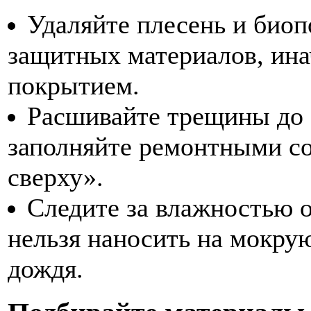
Удаляйте плесень и биоп
защитных материалов, ина
покрытием.
Расшивайте трещины до 
заполняйте ремонтными со
сверху».
Следите за влажностью 
нельзя наносить на мокру
дождя.