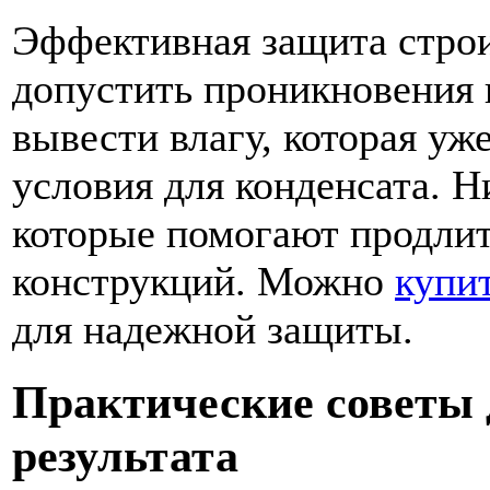
Эффективная защита строи
допустить проникновения 
вывести влагу, которая уж
условия для конденсата. 
которые помогают продлит
конструкций. Можно
купи
для надежной защиты.
Практические советы 
результата