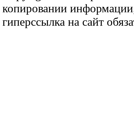
копировании информации,
гиперссылка на сайт обяза