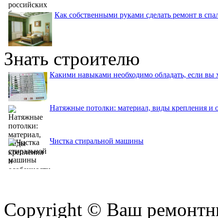
Как собственными руками сделать ремонт в спа
Знать строителю
Какими навыками необходимо обладать, если вы 
Натяжные потолки: материал, виды крепления и 
Чистка стиральной машины
Copyright © Ваш ремонтни