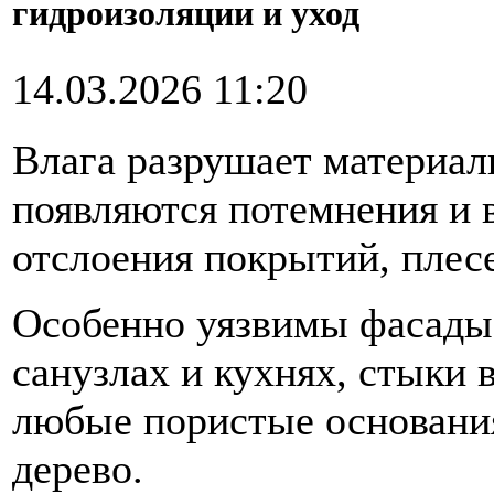
гидроизоляции и уход
14.03.2026 11:20
Влага разрушает материал
появляются потемнения и 
отслоения покрытий, плесе
Особенно уязвимы фасады,
санузлах и кухнях, стыки в
любые пористые основания
дерево.