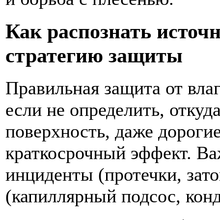
Как распознать источ
стратегию защиты
Правильная защита от влаг
если не определить, откуда
поверхность, даже дороги
краткосрочный эффект. Ва
инциденты (протечки, зат
(капиллярный подсос, конд