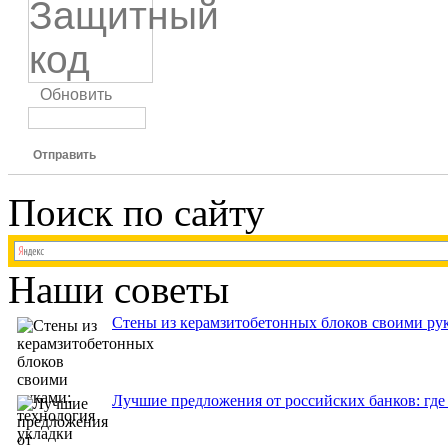
Обновить
Отправить
Поиск по сайту
Наши советы
Стены из керамзитобетонных блоков своими рук
Лучшие предложения от российских банков: где