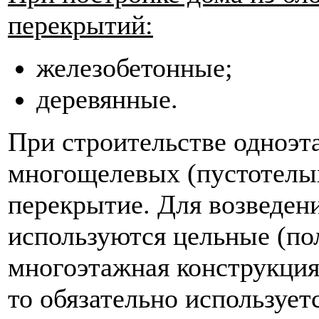
перекрытий:
железобетонные;
деревянные.
При строительстве одноэт
многощелевых (пустотелых
перекрытие. Для возведен
используются цельные (по
многоэтажная конструкция
то обязательно использует