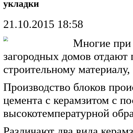
укладки
21.10.2015 18:58
Многие при 
загородных домов отдают 
строительному материалу,
Производство блоков прои
цемента с керамзитом с п
высокотемпературной обра
Различают два вида керам