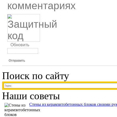
комментариях
Обновить
Отправить
Поиск по сайту
Наши советы
Стены из керамзитобетонных блоков своими рук