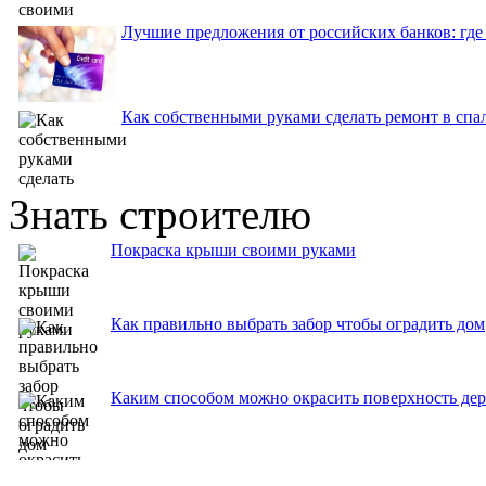
Лучшие предложения от российских банков: где
Как собственными руками сделать ремонт в спа
Знать строителю
Покраска крыши своими руками
Как правильно выбрать забор чтобы оградить дом
Каким способом можно окрасить поверхность де