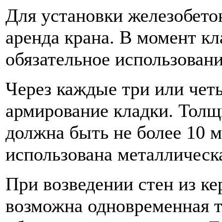
Для установки железобето
аренда крана. В момент кл
обязательное использован
Через каждые три или чет
армирование кладки. Толщ
должна быть не более 10 
использована металлическа
При возведении стен из к
возможна одновременная т