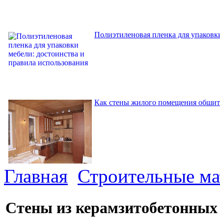
Полиэтиленовая пленка для упаковки
Как стены жилого помещения обшит
Главная
Строительные м
Стены из керамзитобетонных 