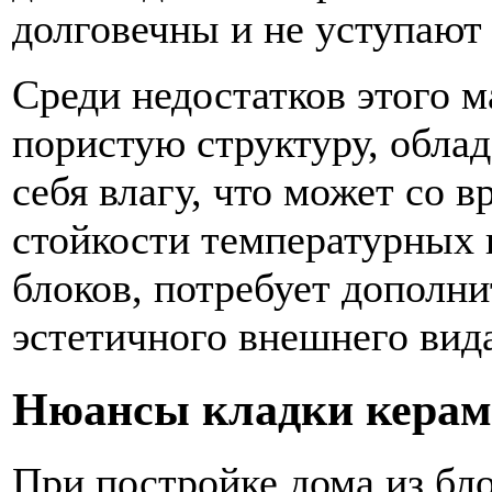
долговечны и не уступают
Среди недостатков этого 
пористую структуру, обла
себя влагу, что может со
стойкости температурных 
блоков, потребует дополни
эстетичного внешнего вид
Нюансы кладки керам
При постройке дома из бло