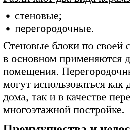
стеновые;
перегородочные.
Стеновые блоки по своей 
в основном применяются д
помещения. Перегородочн
могут использоваться как
дома, так и в качестве пе
многоэтажной постройке.
Преимущества и недо