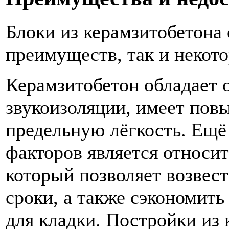
Блоки из керамзитобетона 
преимуществ, так и некот
Керамзитобетон обладает 
звукоизоляции, имеет по
предельную лёгкость. Ещ
факторов является относи
который позволяет возвест
сроки, а также сэкономить
для кладки. Постройки из