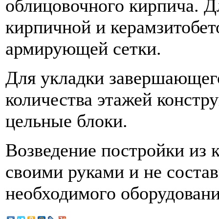
облицовочного кирпича. Дл
кирпичной и керамзитобет
армирующей сетки.
Для укладки завершающего
количества этажей констру
цельные блоки.
Возведение постройки из 
своими руками и не состав
необходимого оборудовани