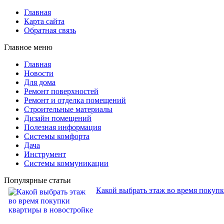
Главная
Карта сайта
Обратная связь
Главное меню
Главная
Новости
Для дома
Ремонт поверхностей
Ремонт и отделка помещений
Строительные материалы
Дизайн помещений
Полезная информация
Системы комфорта
Дача
Инструмент
Системы коммуникации
Популярные статьи
Какой выбрать этаж во время покуп