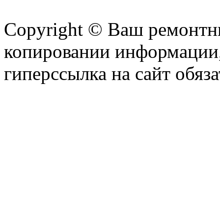
Copyright © Ваш ремонтни
копировании информации,
гиперссылка на сайт обяза