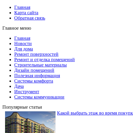
Главная
Карта сайта
Обратная связь
Главное меню
Главная
Новости
Для дома
Ремонт поверхностей
Ремонт и отделка помещений
Строительные материалы
Дизайн помещений
Полезная информация
Системы комфорта
Дача
Инструмент
Системы коммуникации
Популярные статьи
Какой выбрать этаж во время покуп