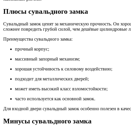
Плюсы сувальдного замка
Сувальдный замок ценят за механическую прочность. Он хоро
сложнее повредить грубой силой, чем дешёвые цилиндровые 
Преимущества сувальдного замка:
прочный корпус;
массивный запорный механизм;
хорошая устойчивость к силовому воздействию;
подходит для металлических дверей;
может иметь высокий класс взломостойкости;
часто используется как основной замок.
Для входной двери сувальдный замок особенно полезен в качес
Минусы сувальдного замка