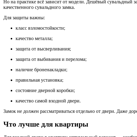
Но на практике всё зависит от модели. Дешёвый сувальдный з
качественного сувальдного замка.
Для защиты важны:
класс взломостойкости;
качество металла;
защита от высверливания;
защита от выбивания и перелома;
наличие броненакладки;
правильная установка;
состояние дверной коробки;
качество самой входной двери.
Замок не должен рассматриваться отдельно от двери. Даже дор
Что лучше для квартиры