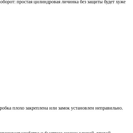
оборот: простая цилиндровая личинка без защиты будет хуже
оробка плохо закреплена или замок установлен неправильно.