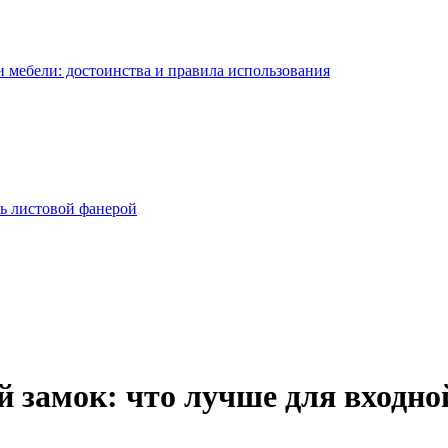
 мебели: достоинства и правила использования
ь листовой фанерой
замок: что лучше для входно