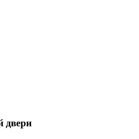
й двери