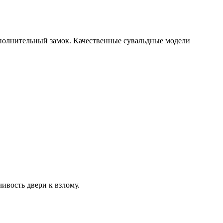
ополнительный замок. Качественные сувальдные модели
ивость двери к взлому.