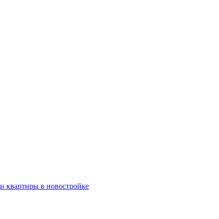
ки квартиры в новостройке