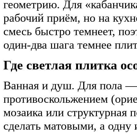
геометрию. Для «кабанчик
рабочий приём, но на кухн
смесь быстро темнеет, поэ
один-два шага темнее плит
Где светлая плитка ос
Ванная и душ. Для пола —
противоскольжением (ори
мозаика или структурная 
сделать матовыми, а одну 