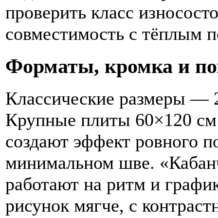
проверить класс износосто
совместимость с тёплым п
Форматы, кромка и по
Классические размеры — 2
Крупные плиты 60×120 см 
создают эффект ровного п
минимальном шве. «Кабан
работают на ритм и график
рисунок мягче, с контраст