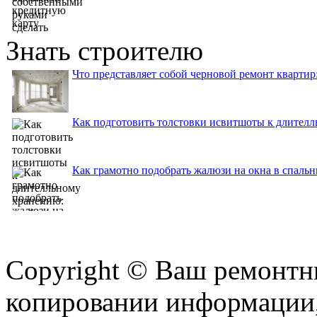
Знать строителю
Что представляет собой черновой ремонт квартир
Как подготовить толстовки исвитшоты к длителл
Как грамотно подобрать жалюзи на окна в спаль
Copyright © Ваш ремонтни
копировании информации,