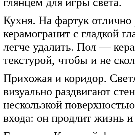
глянцем для игры света.
Кухня. На фартук отлично 
керамогранит с гладкой гл
легче удалить. Пол — кер
текстурой, чтобы и не скол
Прихожая и коридор. Свет
визуально раздвигают сте
нескользкой поверхностью 
входа: он продлит жизнь и 