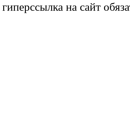
гиперссылка на сайт обяза