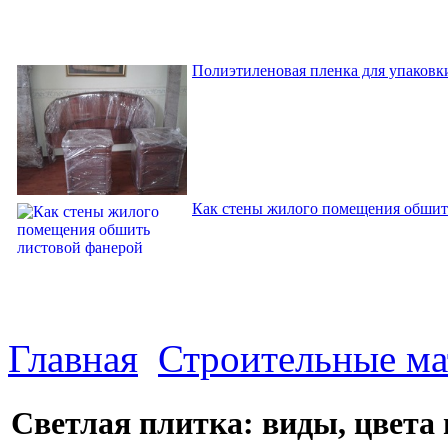
Полиэтиленовая пленка для упаковки
Как стены жилого помещения обшит
Главная
Строительные м
Светлая плитка: виды, цвета 