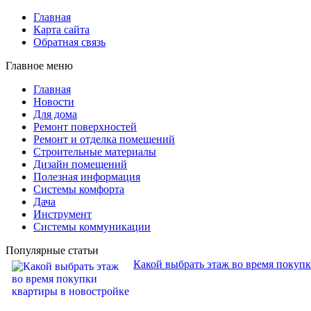
Главная
Карта сайта
Обратная связь
Главное меню
Главная
Новости
Для дома
Ремонт поверхностей
Ремонт и отделка помещений
Строительные материалы
Дизайн помещений
Полезная информация
Системы комфорта
Дача
Инструмент
Системы коммуникации
Популярные статьи
Какой выбрать этаж во время покуп