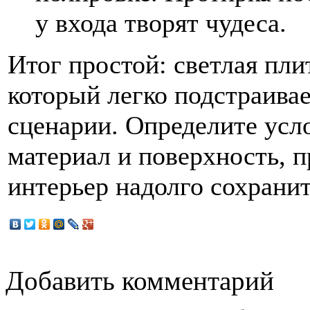
у входа творят чудеса.
Итог простой: светлая пл
который легко подстраивае
сценарии. Определите усл
материал и поверхность, 
интерьер надолго сохранит 
Добавить комментарий