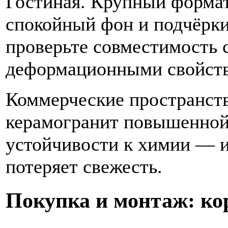
Гостиная. Крупный формат
спокойный фон и подчёрки
проверьте совместимость с
деформационными свойст
Коммерческие пространства
керамогранит повышенной
устойчивости к химии — и
потеряет свежесть.
Покупка и монтаж: ко