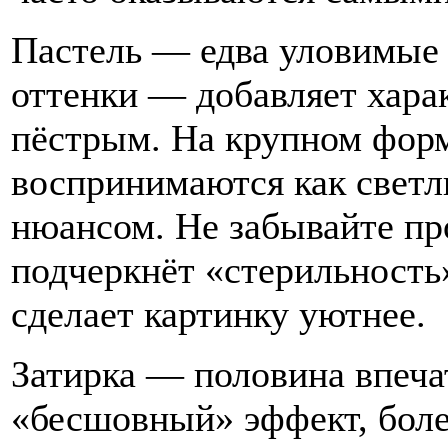
Пастель — едва уловимые 
оттенки — добавляет харак
пёстрым. На крупном форм
воспринимаются как светл
нюансом. Не забывайте пр
подчеркнёт «стерильность
сделает картинку уютнее.
Затирка — половина впечат
«бесшовный» эффект, боле