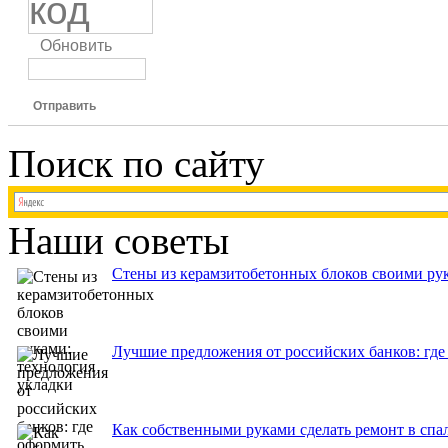
Обновить
Отправить
Поиск по сайту
Наши советы
Стены из керамзитобетонных блоков своими рук
Лучшие предложения от российских банков: где
Как собственными руками сделать ремонт в спа