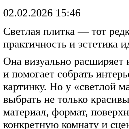
02.02.2026 15:46
Светлая плитка — тот редк
практичность и эстетика ид
Она визуально расширяет 
и помогает собрать интер
картинку. Но у «светлой м
выбрать не только красив
материал, формат, поверхн
конкретную комнату и сце