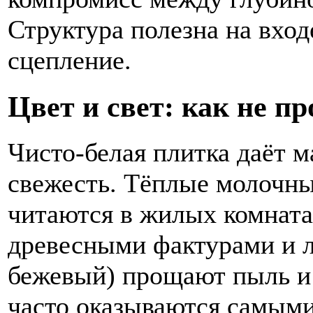
Структура полезна на вход
сцепление.
Цвет и свет: как не п
Чисто-белая плитка даёт 
свежесть. Тёплые молочны
читаются в жилых комнатах
древесными фактурами и л
бежевый) прощают пыль и
часто оказываются самым