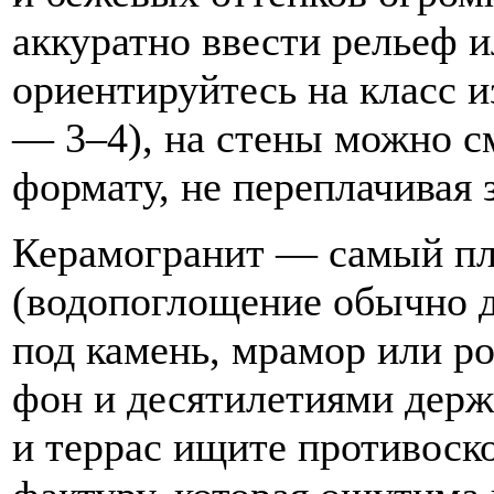
аккуратно ввести рельеф и
ориентируйтесь на класс и
— 3–4), на стены можно с
формату, не переплачивая
Керамогранит — самый пл
(водопоглощение обычно д
под камень, мрамор или р
фон и десятилетиями держ
и террас ищите противоск