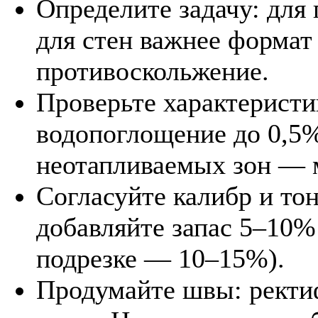
Определите задачу: для 
для стен важнее формат
противоскольжение.
Проверьте характеристи
водопоглощение до 0,5
неотапливаемых зон — 
Согласуйте калибр и тон
добавляйте запас 5–10%
подрезке — 10–15%).
Продумайте швы: ректи