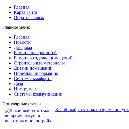
Главная
Карта сайта
Обратная связь
Главное меню
Главная
Новости
Для дома
Ремонт поверхностей
Ремонт и отделка помещений
Строительные материалы
Дизайн помещений
Полезная информация
Системы комфорта
Дача
Инструмент
Системы коммуникации
Популярные статьи
Какой выбрать этаж во время покуп