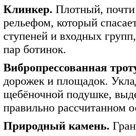
Клинкер.
Плотный, почти
рельефом, который спасает
ступеней и входных групп,
пар ботинок.
Вибропрессованная трот
дорожек и площадок. Укла
щебёночной подушке, выде
правильно рассчитанном о
Природный камень.
Гран