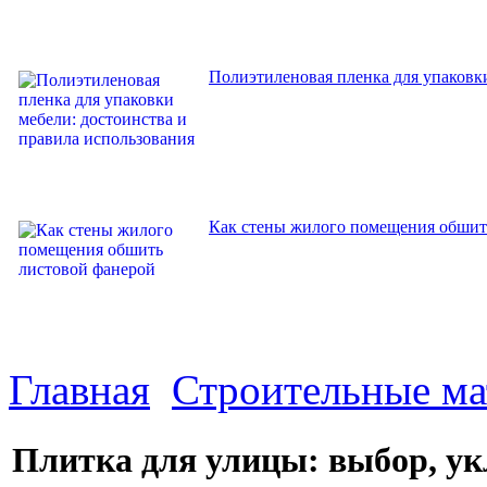
Полиэтиленовая пленка для упаковки
Как стены жилого помещения обшит
Главная
Строительные м
Плитка для улицы: выбор, ук