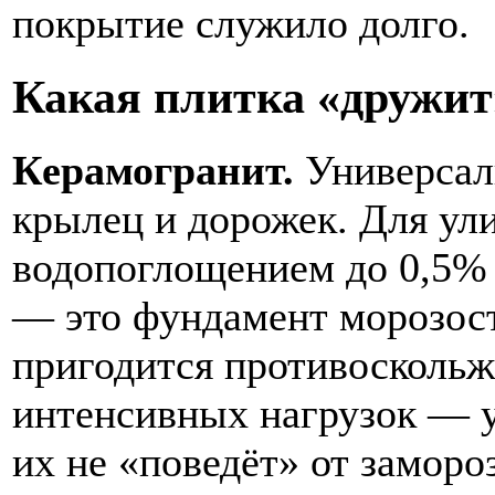
покрытие служило долго.
Какая плитка «дружит
Керамогранит.
Универсаль
крылец и дорожек. Для ул
водопоглощением до 0,5% 
— это фундамент морозост
пригодится противоскольж
интенсивных нагрузок — 
их не «поведёт» от заморо