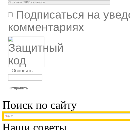
Осталось:
2000
символов
Подписаться на увед
комментариях
Обновить
Отправить
Поиск по сайту
Наши советы