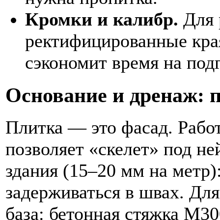
Кромки и калибр.
Для 
ректифицированные края
сэкономит время на под
Основание и дренаж: 
Плитка — это фасад. Работ
позволяет «скелет» под не
здания (15–20 мм на метр):
задерживаться в швах. Для
база: бетонная стяжка М30