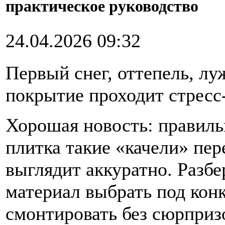
практическое руководство
24.04.2026 09:32
Первый снег, оттепель, лу
покрытие проходит стресс
Хорошая новость: правиль
плитка такие «качели» пер
выглядит аккуратно. Разбе
материал выбрать под конк
смонтировать без сюрпризо