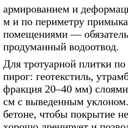
армированием и деформац
м и по периметру примыка
помещениями — обязатель
продуманный водоотвод.
Для тротуарной плитки по
пирог: геотекстиль, утра
фракция 20–40 мм) слоями 
см с выведенным уклоном
бетоне, чтобы покрытие не
хорошо дренирует и позво