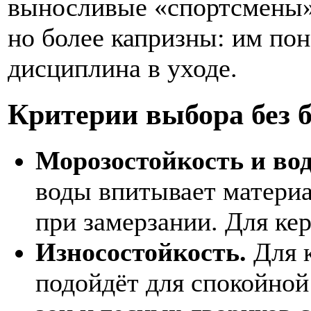
выносливые «спортсмены».
но более капризны: им по
дисциплина в уходе.
Критерии выбора без 
Морозостойкость и во
воды впитывает материа
при замерзании. Для ке
Износостойкость.
Для к
подойдёт для спокойной