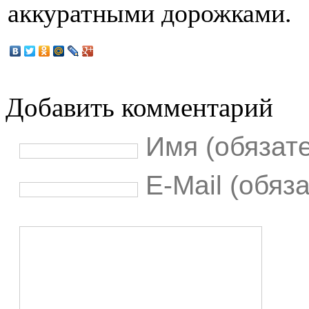
аккуратными дорожками.
Добавить комментарий
Имя (обязат
E-Mail (обяз