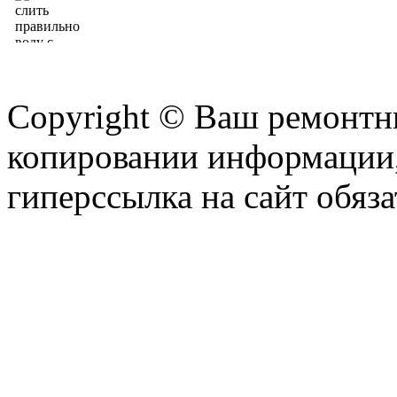
Copyright © Ваш ремонтни
копировании информации,
гиперссылка на сайт обяза