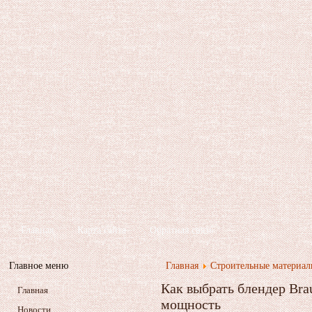
Главная
Карта сайта
Обратная связь
Главное меню
Главная
Строительные материа
Как выбрать блендер Bra
Главная
мощность
Новости