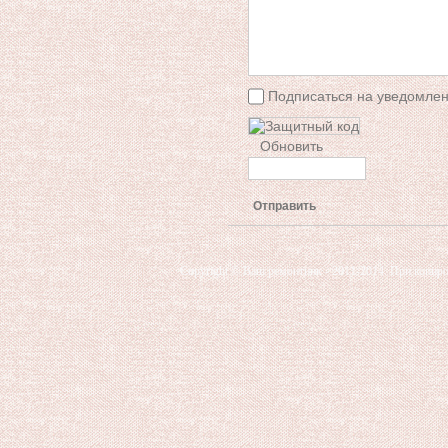
Подписаться на уведомлен
Обновить
Отправить
Copyright © Ваш ремонтник - 2011-2014. При копиро