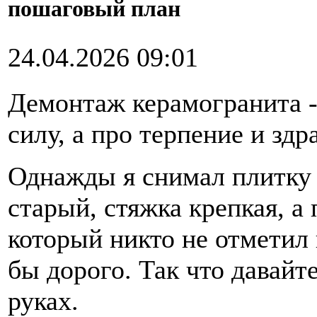
пошаговый план
24.04.2026 09:01
Демонтаж керамогранита -
силу, а про терпение и зд
Однажды я снимал плитку 
старый, стяжка крепкая, 
который никто не отметил 
бы дорого. Так что давайте
руках.