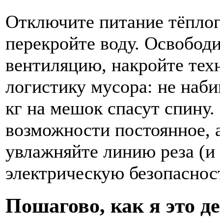
Отключите питание тёплог
перекройте воду. Освободи
вентиляцию, накройте тех
логистику мусора: не наб
кг на мешок спасут спину
возможности постоянное, а
увлажняйте линию реза (и
электрическую безопасност
Пошагово, как я это д