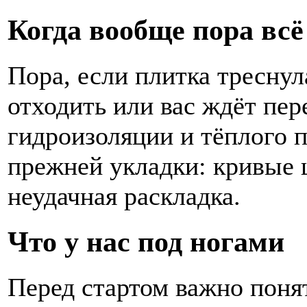
Когда вообще пора всё
Пора, если плитка треснул
отходить или вас ждёт пер
гидроизоляции и тёплого 
прежней укладки: кривые 
неудачная раскладка.
Что у нас под ногами
Перед стартом важно понят