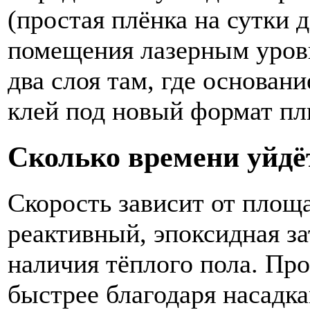
(простая плёнка на сутки 
помещения лазерным уровн
два слоя там, где основани
клей под новый формат пл
Сколько времени уйдёт
Скорость зависит от площ
реактивный, эпоксидная за
наличия тёплого пола. Пр
быстрее благодаря насад