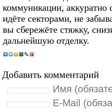
коммуникации, аккуратно 
идёте секторами, не забыва
вы сбережёте стяжку, сниз
дальнейшую отделку.
Добавить комментарий
Имя (обязат
E-Mail (обяз