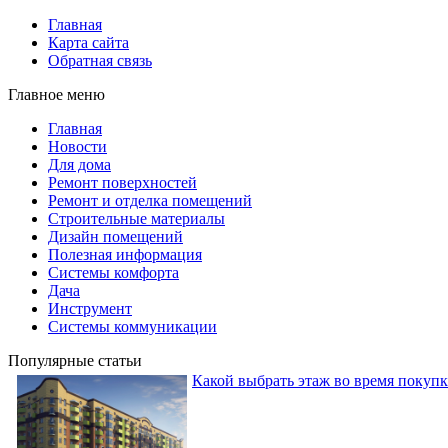
Главная
Карта сайта
Обратная связь
Главное меню
Главная
Новости
Для дома
Ремонт поверхностей
Ремонт и отделка помещений
Строительные материалы
Дизайн помещений
Полезная информация
Системы комфорта
Дача
Инструмент
Системы коммуникации
Популярные статьи
Какой выбрать этаж во время покуп