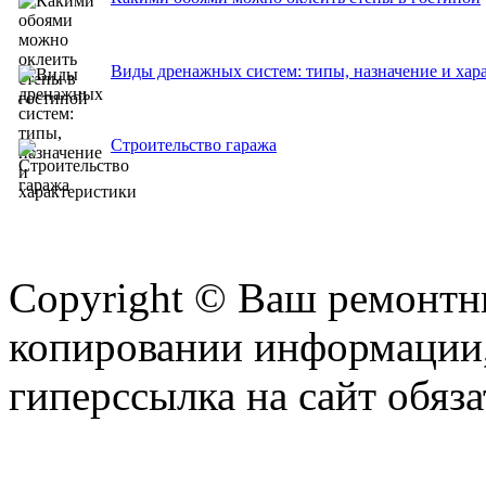
Виды дренажных систем: типы, назначение и хар
Строительство гаража
Copyright © Ваш ремонтни
копировании информации,
гиперссылка на сайт обяза