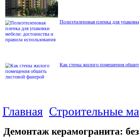
Полиэтиленовая пленка для упаковки
Как стены жилого помещения обшит
Главная
Строительные м
Демонтаж керамогранита: бе