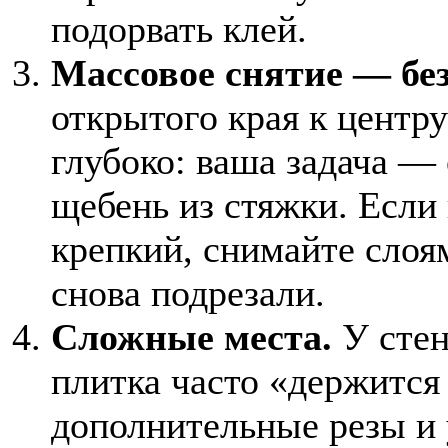
подорвать клей.
Массовое снятие — бе
открытого края к центр
глубоко: ваша задача — 
щебень из стяжки. Если 
крепкий, снимайте сло
снова подрезали.
Сложные места.
У стен
плитка часто «держится
дополнительные резы и 