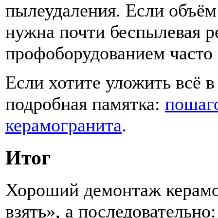
пылеудаления. Если объём
нужна почти беспылевая р
профоборудованием часто 
Если хотите уложить всё в
подробная памятка:
пошаг
керамогранита
.
Итог
Хороший демонтаж керамо
взять», а последовательно