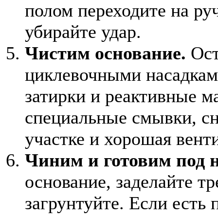
полом переходите на ру
убирайте удар.
Чистим основание.
Ост
циклевочными насадкам
затирки и реактивные м
специальные смывки, сн
участке и хорошая вент
Чиним и готовим под н
основание, заделайте т
загрунтуйте. Если есть