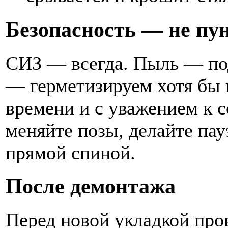
Безопасность — не пун
СИЗ — всегда. Пыль — по
— герметизируем хотя бы
времени и с уважением к с
меняйте позы, делайте па
прямой спиной.
После демонтажа
Перед новой укладкой про