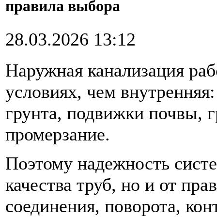
правила выбора
28.03.2026 13:12
Наружная канализация раб
условиях, чем внутренняя:
грунта, подвижки почвы, 
промерзание.
Поэтому надежность систе
качества труб, но и от пр
соединения, поворота, кон