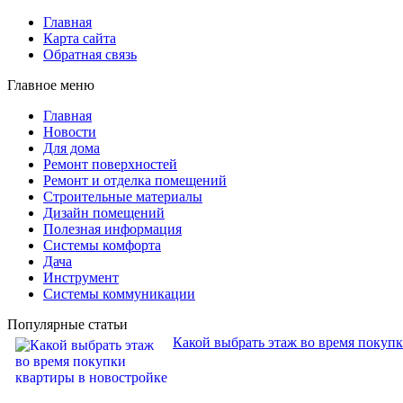
Главная
Карта сайта
Обратная связь
Главное меню
Главная
Новости
Для дома
Ремонт поверхностей
Ремонт и отделка помещений
Строительные материалы
Дизайн помещений
Полезная информация
Системы комфорта
Дача
Инструмент
Системы коммуникации
Популярные статьи
Какой выбрать этаж во время покуп