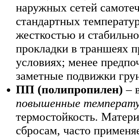
наружных сетей самоте
стандартных температур
жесткостью и стабильно
прокладки в траншеях 
условиях; менее предпо
заметные подвижки грун
ПП (полипропилен)
– 
повышенные температу
термостойкость. Матери
сбросам, часто применяе