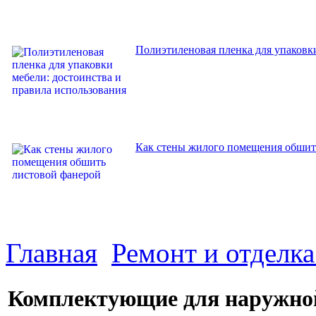
Полиэтиленовая пленка для упаковки
Как стены жилого помещения обшит
Главная
Ремонт и отделк
Комплектующие для наружной