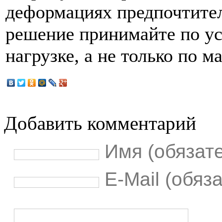
деформациях предпочтите
решение принимайте по ус
нагрузке, а не только по м
Добавить комментарий
Имя (обязат
E-Mail (обяз