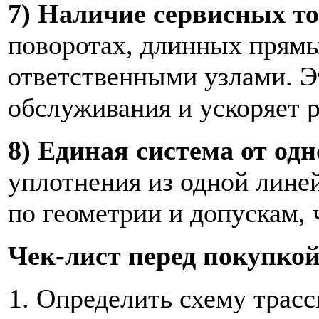
7) Наличие сервисных то
поворотах, длинных прямы
ответственными узлами. Э
обслуживания и ускоряет 
8) Единая система от одн
уплотнения из одной лин
по геометрии и допускам, 
Чек-лист перед покупкой
Определить схему трасс