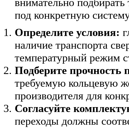
внимательно подбирать 
под конкретную систему
Определите условия:
г
наличие транспорта свер
температурный режим с
Подберите прочность п
требуемую кольцевую ж
производителя для конк
Согласуйте комплект
переходы должны соотве