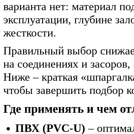
варианта нет: материал п
эксплуатации, глубине зал
жесткости.
Правильный выбор снижае
на соединениях и засоров,
Ниже – краткая «шпаргалк
чтобы завершить подбор 
Где применять и чем о
ПВХ (PVC-U)
– оптима