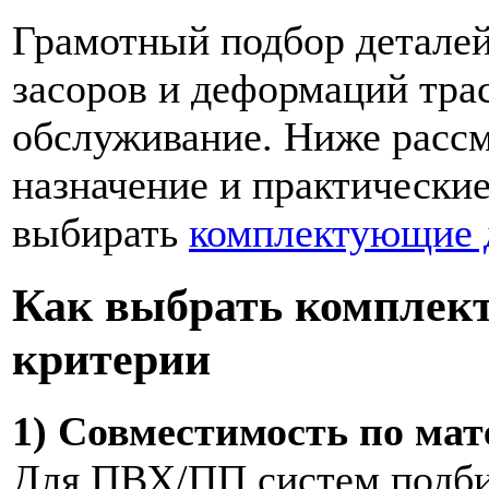
Грамотный подбор деталей
засоров и деформаций тра
обслуживание. Ниже рассм
назначение и практически
выбирать
комплектующие 
Как выбрать комплек
критерии
1) Совместимость по мат
Для ПВХ/ПП систем подби