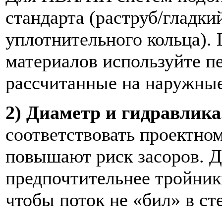
стандарта (раструб/гладки
уплотнительного кольца).
материалов используйте п
рассчитанные на наружные
2) Диаметр и гидравлика
соответствовать проектно
повышают риск засоров. Д
предпочтительнее тройник
чтобы поток не «бил» в сте