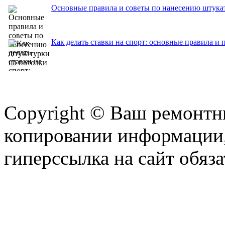
Основные правила и советы по нанесению штука
Как делать ставки на спорт: основные правила и 
Copyright © Ваш ремонтни
копировании информации,
гиперссылка на сайт обяза