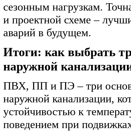
сезонным нагрузкам. Точна
и проектной схеме – лучш
аварий в будущем.
Итоги: как выбрать т
наружной канализаци
ПВХ, ПП и ПЭ – три осно
наружной канализации, ко
устойчивостью к температ
поведением при подвижках