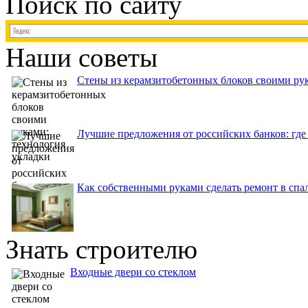
Поиск по сайту
Наши советы
Стены из керамзитобетонных блоков своими рук
Лучшие предложения от российских банков: где
Как собственными руками сделать ремонт в спа
Знать строителю
Входные двери со стеклом