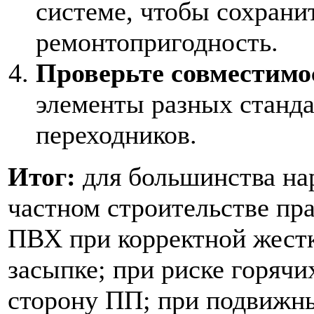
системе, чтобы сохрани
ремонтопригодность.
Проверьте совместимос
элементы разных станда
переходников.
Итог:
для большинства на
частном строительстве пр
ПВХ при корректной жестк
засыпке; при риске горячи
сторону ПП; при подвижн