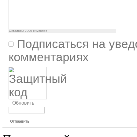
Осталось:
2000
символов
Подписаться на увед
комментариях
Обновить
Отправить