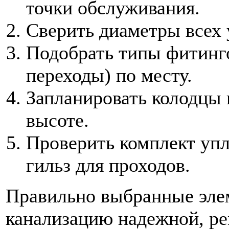
точки обслуживания.
Сверить диаметры всех 
Подобрать типы фитинго
переходы) по месту.
Запланировать колодцы 
высоте.
Проверить комплект упл
гильз для проходов.
Правильно выбранные эле
канализацию надежной, ре