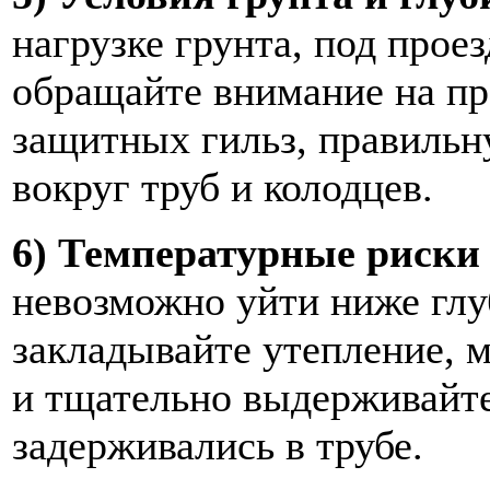
нагрузке грунта, под прое
обращайте внимание на пр
защитных гильз, правильн
вокруг труб и колодцев.
6) Температурные риски 
невозможно уйти ниже глу
закладывайте утепление, 
и тщательно выдерживайте
задерживались в трубе.