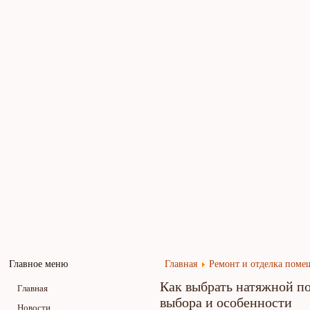
Главная
Карта сайта
Обратная связь
Главное меню
Главная
Ремонт и отделка пом
Как выбрать натяжной по
Главная
выбора и особенности
Новости