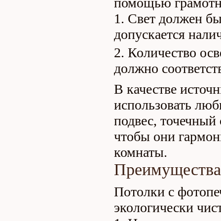
помощью грамотн
Свет должен бы
допускается налич
Количество осв
должно соответст
В качестве источ
использовать люб
подвес, точечный 
чтобы они гармон
комнаты.
Преимущества
Потолки с фотопе
экологически чист