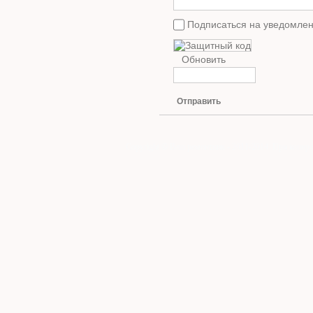
Подписаться на уведомлен
Обновить
Отправить
Copyright © Ваш ремонтник - 2011-2014. При копиро