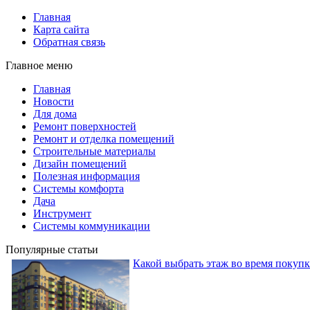
Главная
Карта сайта
Обратная связь
Главное меню
Главная
Новости
Для дома
Ремонт поверхностей
Ремонт и отделка помещений
Строительные материалы
Дизайн помещений
Полезная информация
Системы комфорта
Дача
Инструмент
Системы коммуникации
Популярные статьи
Какой выбрать этаж во время покуп