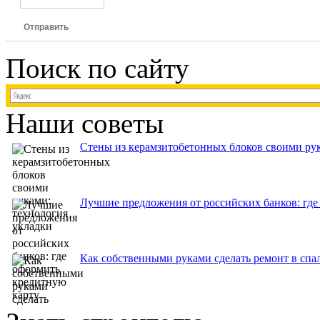
Отправить
Поиск по сайту
Наши советы
Стены из керамзитобетонных блоков своими рук
Лучшие предложения от российских банков: где
Как собственными руками сделать ремонт в спа