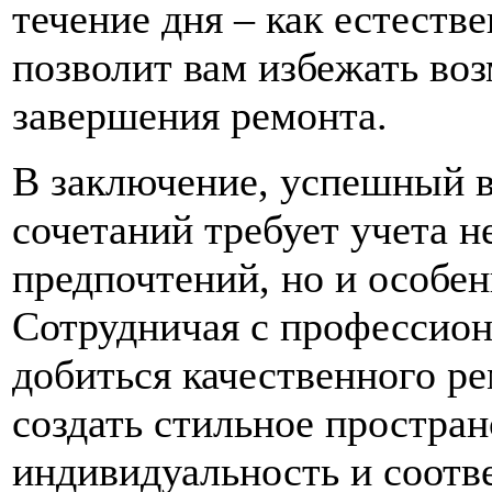
течение дня – как естеств
позволит вам избежать во
завершения ремонта.
В заключение, успешный 
сочетаний требует учета н
предпочтений, но и особе
Сотрудничая с профессион
добиться качественного ре
создать стильное простран
индивидуальность и соотв