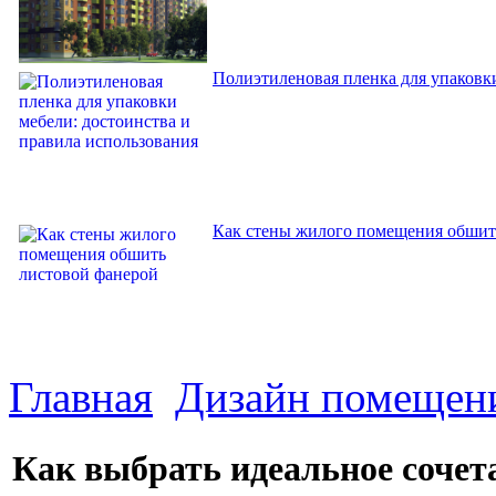
Полиэтиленовая пленка для упаковки
Как стены жилого помещения обшит
Главная
Дизайн помещен
Как выбрать идеальное сочета