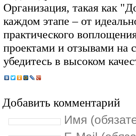
Организация, такая как "
каждом этапе – от идеальн
практического воплощения
проектами и отзывами на 
убедитесь в высоком качес
Добавить комментарий
Имя (обязат