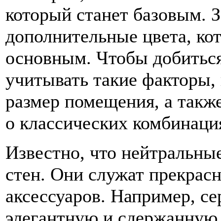
который станет базовым. 
дополнительные цвета, ко
основным. Чтобы добиться
учитывать такие факторы, 
размер помещения, а такж
о классических комбинаци
Известно, что нейтральные
стен. Они служат прекрас
аксессуаров. Например, с
элегантную и сдержанную